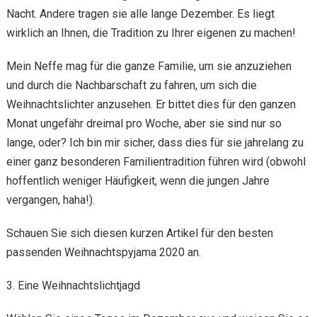
Nacht. Andere tragen sie alle lange Dezember. Es liegt
wirklich an Ihnen, die Tradition zu Ihrer eigenen zu machen!
Mein Neffe mag für die ganze Familie, um sie anzuziehen
und durch die Nachbarschaft zu fahren, um sich die
Weihnachtslichter anzusehen. Er bittet dies für den ganzen
Monat ungefähr dreimal pro Woche, aber sie sind nur so
lange, oder? Ich bin mir sicher, dass dies für sie jahrelang zu
einer ganz besonderen Familientradition führen wird (obwohl
hoffentlich weniger Häufigkeit, wenn die jungen Jahre
vergangen, haha!).
Schauen Sie sich diesen kurzen Artikel für den besten
passenden Weihnachtspyjama 2020 an.
3. Eine Weihnachtslichtjagd