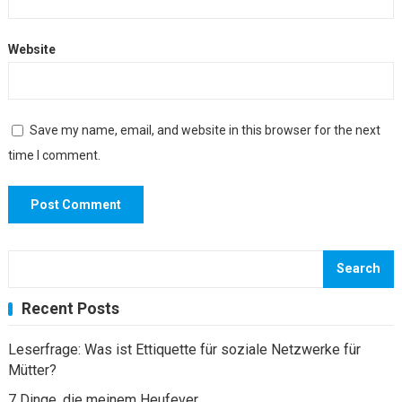
Website
Save my name, email, and website in this browser for the next
time I comment.
Search
Recent Posts
Leserfrage: Was ist Ettiquette für soziale Netzwerke für
Mütter?
7 Dinge, die meinem Heufever