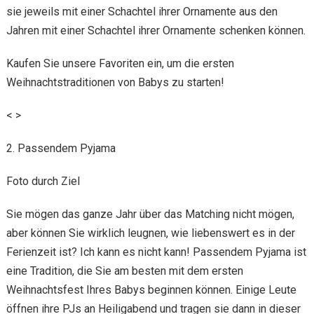
sie jeweils mit einer Schachtel ihrer Ornamente aus den
Jahren mit einer Schachtel ihrer Ornamente schenken können.
Kaufen Sie unsere Favoriten ein, um die ersten
Weihnachtstraditionen von Babys zu starten!
< >
2. Passendem Pyjama
Foto durch Ziel
Sie mögen das ganze Jahr über das Matching nicht mögen,
aber können Sie wirklich leugnen, wie liebenswert es in der
Ferienzeit ist? Ich kann es nicht kann! Passendem Pyjama ist
eine Tradition, die Sie am besten mit dem ersten
Weihnachtsfest Ihres Babys beginnen können. Einige Leute
öffnen ihre PJs an Heiligabend und tragen sie dann in dieser