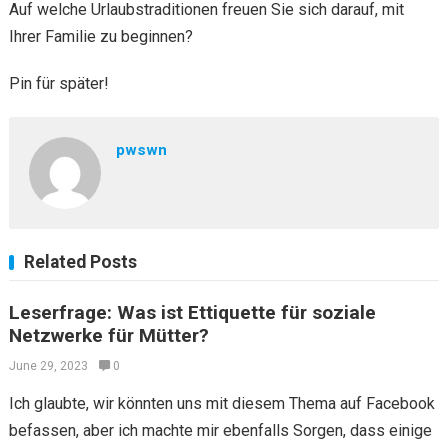
Auf welche Urlaubstraditionen freuen Sie sich darauf, mit
Ihrer Familie zu beginnen?
Pin für später!
pwswn
Related Posts
Leserfrage: Was ist Ettiquette für soziale
Netzwerke für Mütter?
June 29, 2023
0
Ich glaubte, wir könnten uns mit diesem Thema auf Facebook
befassen, aber ich machte mir ebenfalls Sorgen, dass einige