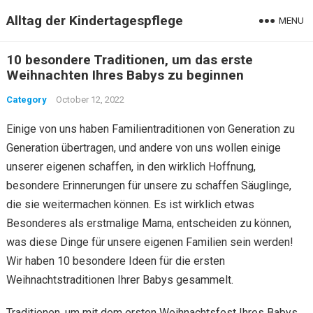
Alltag der Kindertagespflege
MENU
10 besondere Traditionen, um das erste
Weihnachten Ihres Babys zu beginnen
Category
October 12, 2022
Einige von uns haben Familientraditionen von Generation zu
Generation übertragen, und andere von uns wollen einige
unserer eigenen schaffen, in den wirklich Hoffnung,
besondere Erinnerungen für unsere zu schaffen Säuglinge,
die sie weitermachen können. Es ist wirklich etwas
Besonderes als erstmalige Mama, entscheiden zu können,
was diese Dinge für unsere eigenen Familien sein werden!
Wir haben 10 besondere Ideen für die ersten
Weihnachtstraditionen Ihrer Babys gesammelt.
Traditionen, um mit dem ersten Weihnachtsfest Ihres Babys