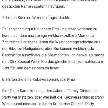
gestickten Namen später hinzufügen.
7. Lesen Sie eine Weihnachtsgeschichte
Es ist nicht nur gut für unsere Bits, uns ihnen vorlesen zu
hören, sondern auch einige wirklich kostbare Momente.
Zahlreiche Haushalte lesen die Weihnachtsgeschichte aus
der Bibel an Heiligabend, aber Sie können wirklich jede
Geschichte auswählen, die Sie möchten. Ich denke, es macht
es eXtra Special Wenn Sie das gleiche Buch aus wählen, um
Jahr für Jahr gemeinsam zu lesen.
8. Halten Sie eine Keksverzerrungsparty ab
Ihre Tante Karen könnte jedes Jahr die Family Christmas
Party veranstalten, aber wer hält die Keksverzerrungsparty?!
Wenn sonst niemand in Ihrem Kreis eine Cookie -Party