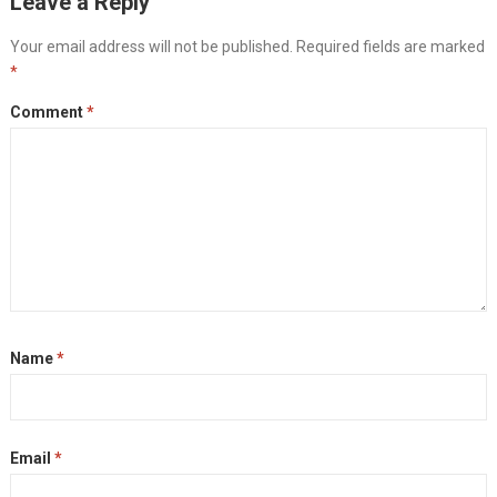
Leave a Reply
Your email address will not be published.
Required fields are marked
*
Comment
*
Name
*
Email
*