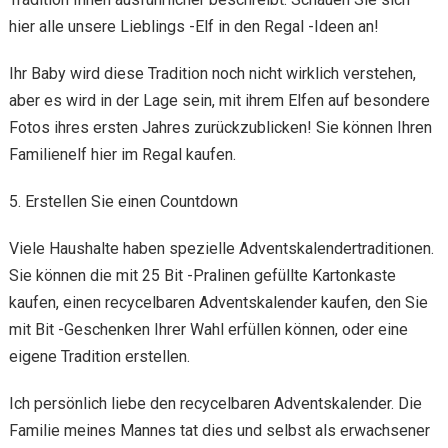
hier alle unsere Lieblings -Elf in den Regal -Ideen an!
Ihr Baby wird diese Tradition noch nicht wirklich verstehen,
aber es wird in der Lage sein, mit ihrem Elfen auf besondere
Fotos ihres ersten Jahres zurückzublicken! Sie können Ihren
Familienelf hier im Regal kaufen.
5. Erstellen Sie einen Countdown
Viele Haushalte haben spezielle Adventskalendertraditionen.
Sie können die mit 25 Bit -Pralinen gefüllte Kartonkaste
kaufen, einen recycelbaren Adventskalender kaufen, den Sie
mit Bit -Geschenken Ihrer Wahl erfüllen können, oder eine
eigene Tradition erstellen.
Ich persönlich liebe den recycelbaren Adventskalender. Die
Familie meines Mannes tat dies und selbst als erwachsener