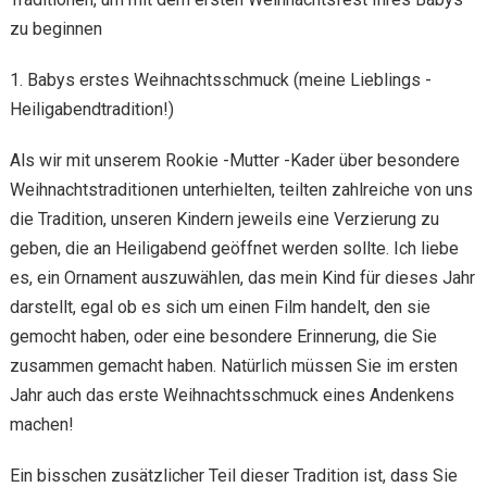
zu beginnen
1. Babys erstes Weihnachtsschmuck (meine Lieblings -
Heiligabendtradition!)
Als wir mit unserem Rookie -Mutter -Kader über besondere
Weihnachtstraditionen unterhielten, teilten zahlreiche von uns
die Tradition, unseren Kindern jeweils eine Verzierung zu
geben, die an Heiligabend geöffnet werden sollte. Ich liebe
es, ein Ornament auszuwählen, das mein Kind für dieses Jahr
darstellt, egal ob es sich um einen Film handelt, den sie
gemocht haben, oder eine besondere Erinnerung, die Sie
zusammen gemacht haben. Natürlich müssen Sie im ersten
Jahr auch das erste Weihnachtsschmuck eines Andenkens
machen!
Ein bisschen zusätzlicher Teil dieser Tradition ist, dass Sie