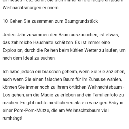
Weihnachtsmorgen erinnern.
10. Gehen Sie zusammen zum Baumgrundstück
Jedes Jahr zusammen den Baum auszusuchen, ist etwas,
das zahlreiche Haushalte schätzen. Es ist immer eine
Explosion, durch die Reihen beim kühlen Wetter zu laufen, um
nach dem Ideal zu suchen.
Ich habe jedoch ein bisschen geheim, wenn Sie Sie anziehen,
auch wenn Sie einen falschen Baum für Ihr Zuhause wählen,
können Sie immer noch zu Ihrem örtlichen Weihnachtsbaum -
Los gehen, um die Magie zu erleben und ein Familienfoto zu
machen. Es gibt nichts niedlicheres als ein winziges Baby in
einer Pom-Pom-Mütze, die am Weihnachtsbaum viel
rumhängt!