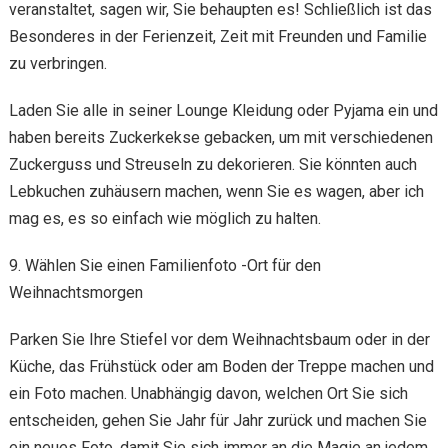
veranstaltet, sagen wir, Sie behaupten es! Schließlich ist das
Besonderes in der Ferienzeit, Zeit mit Freunden und Familie
zu verbringen.
Laden Sie alle in seiner Lounge Kleidung oder Pyjama ein und
haben bereits Zuckerkekse gebacken, um mit verschiedenen
Zuckerguss und Streuseln zu dekorieren. Sie könnten auch
Lebkuchen zuhäusern machen, wenn Sie es wagen, aber ich
mag es, es so einfach wie möglich zu halten.
9. Wählen Sie einen Familienfoto -Ort für den
Weihnachtsmorgen
Parken Sie Ihre Stiefel vor dem Weihnachtsbaum oder in der
Küche, das Frühstück oder am Boden der Treppe machen und
ein Foto machen. Unabhängig davon, welchen Ort Sie sich
entscheiden, gehen Sie Jahr für Jahr zurück und machen Sie
ein neues Foto, damit Sie sich immer an die Magie an jedem