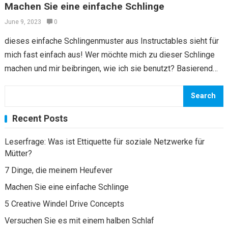
Machen Sie eine einfache Schlinge
June 9, 2023
0
dieses einfache Schlingenmuster aus Instructables sieht für
mich fast einfach aus! Wer möchte mich zu dieser Schlinge
machen und mir beibringen, wie ich sie benutzt? Basierend
auf diesen einfachen Anweisungen…
Search
Recent Posts
Leserfrage: Was ist Ettiquette für soziale Netzwerke für
Mütter?
7 Dinge, die meinem Heufever
Machen Sie eine einfache Schlinge
5 Creative Windel Drive Concepts
Versuchen Sie es mit einem halben Schlaf