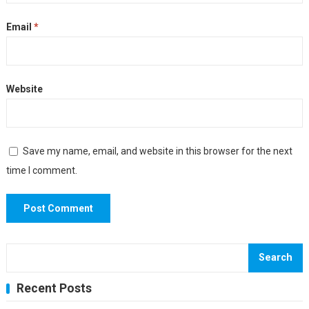
Email
*
Website
Save my name, email, and website in this browser for the next
time I comment.
Search
Recent Posts