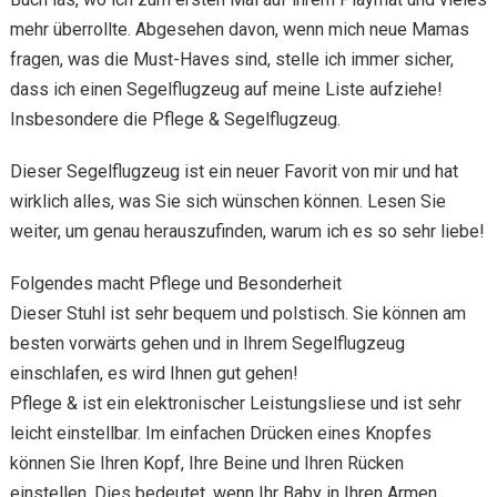
mehr überrollte. Abgesehen davon, wenn mich neue Mamas
fragen, was die Must-Haves sind, stelle ich immer sicher,
dass ich einen Segelflugzeug auf meine Liste aufziehe!
Insbesondere die Pflege & Segelflugzeug.
Dieser Segelflugzeug ist ein neuer Favorit von mir und hat
wirklich alles, was Sie sich wünschen können. Lesen Sie
weiter, um genau herauszufinden, warum ich es so sehr liebe!
Folgendes macht Pflege und Besonderheit
Dieser Stuhl ist sehr bequem und polstisch. Sie können am
besten vorwärts gehen und in Ihrem Segelflugzeug
einschlafen, es wird Ihnen gut gehen!
Pflege & ist ein elektronischer Leistungsliese und ist sehr
leicht einstellbar. Im einfachen Drücken eines Knopfes
können Sie Ihren Kopf, Ihre Beine und Ihren Rücken
einstellen. Dies bedeutet, wenn Ihr Baby in Ihren Armen