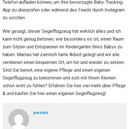
Telefon aufladen können, um Ihre bevorzugte Baby-Tracking-
App zu überprüfen oder während des Feeds durch Instagram
zu scrollen.
Wie gesagt, dieser Segelflugzeug hat wirklich alles und ich
kann nicht genug betonen, wie besonders es ist, einen Raum
zum Sitzen und Entspannen im Kindergarten Ihres Babys zu
haben. Mamas hat ziemlich harte Arbeit gelegt und wir alle
verdienen einen bequemen Ort, um hin und wieder zu setzen.
Sind Sie bereit, eine eigene Pflege und einen eigenen
Segelflugzeug zu bekommen und sich mit Ihrem Kleinen
schon wohl zu fühlen? Erfahren Sie hier viel mehr über Pflege
& und kaufen Sie hier einen eigenen Segelflugzeug!
pwswn