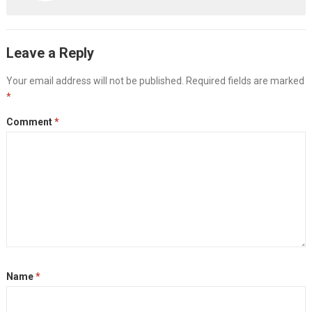
Leave a Reply
Your email address will not be published.
Required fields are marked
*
Comment
*
Name
*