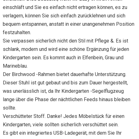
einschläft und Sie es einfach nicht ertragen können, es zu
verlagern, können Sie sich einfach zurücklehnen und sich
bequem entspannen, anstatt in einer unangenehmen Position
festzuhalten.
Sie verpassen sicherlich nicht den Stil mit Pflege &. Es ist
schlank, modern und wird eine schöne Ergänzung für jeden
Kindergarten sein. Es kommt auch in Elfenbein, Grau und
Marineblau.
Der Birchwood -Rahmen bietet dauerhafte Unterstützung.
Dieser Stuhl ist gut gebaut und bis zum Dauer hergestellt,
was unerlässlich ist, da Ihr Kindergarten -Segelflugzeug
lange über die Phase der nächtlichen Feeds hinaus bleiben
sollte.
Verschütteter Stoff. Danke! Jedes Möbelstück für einen
Kindergarten, viele sollten sicherlich verschüttet sein.
Es gibt ein integriertes USB-Ladegerät, mit dem Sie Ihr