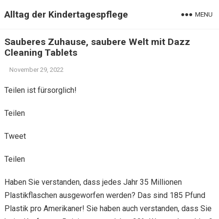
Alltag der Kindertagespflege
MENU
Sauberes Zuhause, saubere Welt mit Dazz
Cleaning Tablets
November 29, 2022
Teilen ist fürsorglich!
Teilen
Tweet
Teilen
Haben Sie verstanden, dass jedes Jahr 35 Millionen
Plastikflaschen ausgeworfen werden? Das sind 185 Pfund
Plastik pro Amerikaner! Sie haben auch verstanden, dass Sie