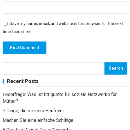
Save my name, email, and website in this browser for the next
time I comment.
Search
Recent Posts
Leserfrage: Was ist Ettiquette für soziale Netzwerke für
Mütter?
7 Dinge, die meinem Heufever
Machen Sie eine einfache Schlinge
5 Creative Windel Drive Concepts