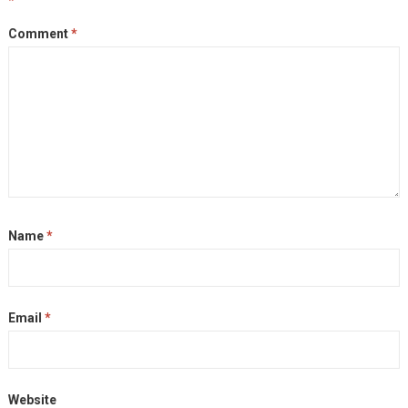
*
Comment
*
Name
*
Email
*
Website