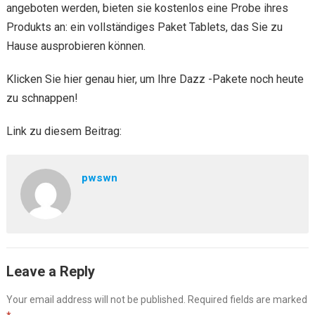
angeboten werden, bieten sie kostenlos eine Probe ihres
Produkts an: ein vollständiges Paket Tablets, das Sie zu
Hause ausprobieren können.
Klicken Sie hier genau hier, um Ihre Dazz -Pakete noch heute
zu schnappen!
Link zu diesem Beitrag:
pwswn
Leave a Reply
Your email address will not be published.
Required fields are marked