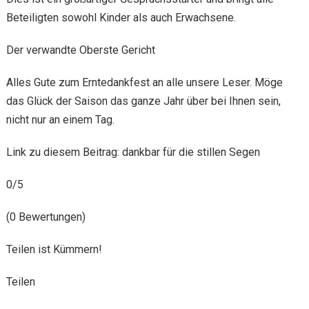
Beteiligten sowohl Kinder als auch Erwachsene.
Der verwandte Oberste Gericht
Alles Gute zum Erntedankfest an alle unsere Leser. Möge
das Glück der Saison das ganze Jahr über bei Ihnen sein,
nicht nur an einem Tag.
Link zu diesem Beitrag: dankbar für die stillen Segen
0/5
(0 Bewertungen)
Teilen ist Kümmern!
Teilen