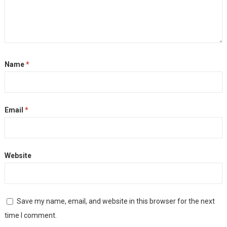
Name
*
Email
*
Website
Save my name, email, and website in this browser for the next
time I comment.