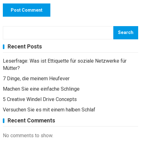
Search
Recent Posts
Leserfrage: Was ist Ettiquette für soziale Netzwerke für
Mütter?
7 Dinge, die meinem Heufever
Machen Sie eine einfache Schlinge
5 Creative Windel Drive Concepts
Versuchen Sie es mit einem halben Schlaf
Recent Comments
No comments to show.