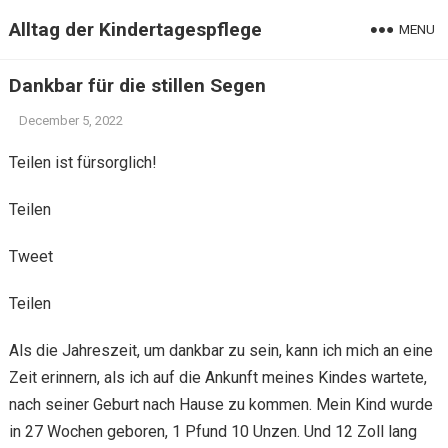
Alltag der Kindertagespflege
MENU
Dankbar für die stillen Segen
December 5, 2022
Teilen ist fürsorglich!
Teilen
Tweet
Teilen
Als die Jahreszeit, um dankbar zu sein, kann ich mich an eine
Zeit erinnern, als ich auf die Ankunft meines Kindes wartete,
nach seiner Geburt nach Hause zu kommen. Mein Kind wurde
in 27 Wochen geboren, 1 Pfund 10 Unzen. Und 12 Zoll lang