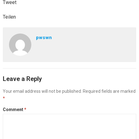
Tweet
Teilen
pwswn
Leave a Reply
Your email address will not be published.
Required fields are marked
*
Comment
*